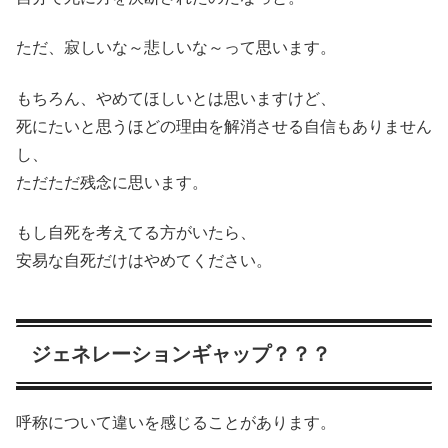
ただ、寂しいな～悲しいな～って思います。
もちろん、やめてほしいとは思いますけど、
死にたいと思うほどの理由を解消させる自信もありません
し、
ただただ残念に思います。
もし自死を考えてる方がいたら、
安易な自死だけはやめてください。
ジェネレーションギャップ？？？
呼称について違いを感じることがあります。