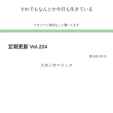
それでもなんとか今日も生きている
テキトーに適当なこと書いてます
定期更新 Vol.224
2022.05.13
スポンサーリンク