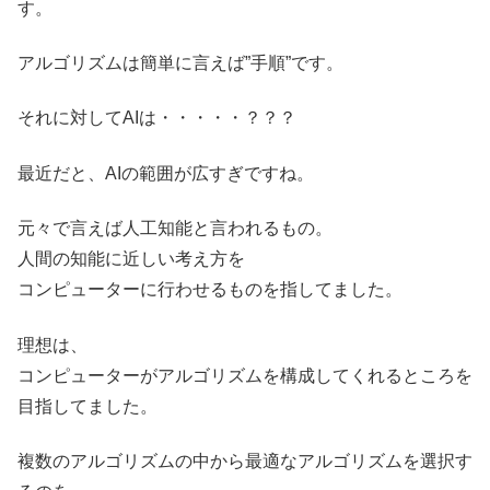
す。
アルゴリズムは簡単に言えば”手順”です。
それに対してAIは・・・・・？？？
最近だと、AIの範囲が広すぎですね。
元々で言えば人工知能と言われるもの。
人間の知能に近しい考え方を
コンピューターに行わせるものを指してました。
理想は、
コンピューターがアルゴリズムを構成してくれるところを
目指してました。
複数のアルゴリズムの中から最適なアルゴリズムを選択す