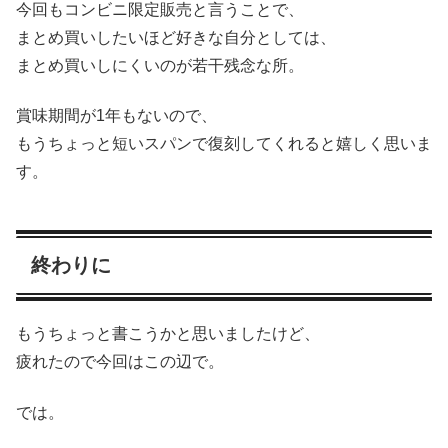
今回もコンビニ限定販売と言うことで、
まとめ買いしたいほど好きな自分としては、
まとめ買いしにくいのが若干残念な所。
賞味期間が1年もないので、
もうちょっと短いスパンで復刻してくれると嬉しく思いま
す。
終わりに
もうちょっと書こうかと思いましたけど、
疲れたので今回はこの辺で。
では。