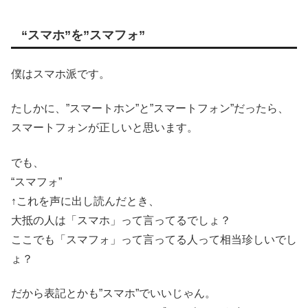
“スマホ”を”スマフォ”
僕はスマホ派です。
たしかに、”スマートホン”と”スマートフォン”だったら、
スマートフォンが正しいと思います。
でも、
“スマフォ”
↑これを声に出し読んだとき、
大抵の人は「スマホ」って言ってるでしょ？
ここでも「スマフォ」って言ってる人って相当珍しいでし
ょ？
だから表記とかも”スマホ”でいいじゃん。