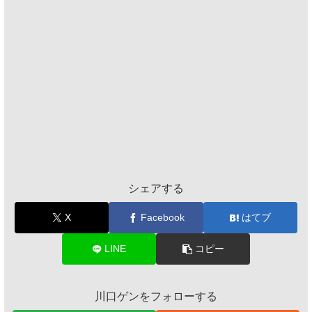
シェアする
X
Facebook
はてブ
LINE
コピー
川口ゲンをフォローする