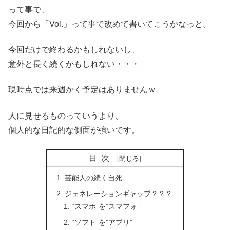
って事で、
今回から「Vol.」って事で改めて書いてこうかなっと。
今回だけで終わるかもしれないし、
意外と長く続くかもしれない・・・
現時点では来週かく予定はありませんｗ
人に見せるものっていうより、
個人的な日記的な側面が強いです。
目次
芸能人の続く自死
ジェネレーションギャップ？？？
“スマホ”を”スマフォ”
“ソフト”を”アプリ”