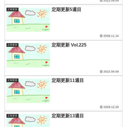
2022.09.09
定期更新5週目
定期更新
2009.11.14
定期更新 Vol.225
定期更新
2022.06.09
定期更新11週目
定期更新
2009.12.29
定期更新13週目
定期更新