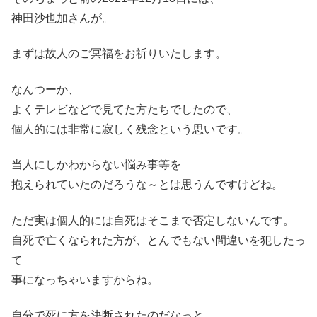
神田沙也加さんが。
まずは故人のご冥福をお祈りいたします。
なんつーか、
よくテレビなどで見てた方たちでしたので、
個人的には非常に寂しく残念という思いです。
当人にしかわからない悩み事等を
抱えられていたのだろうな～とは思うんですけどね。
ただ実は個人的には自死はそこまで否定しないんです。
自死で亡くなられた方が、とんでもない間違いを犯したっ
て
事になっちゃいますからね。
自分で死に方を決断されたのだなっと。