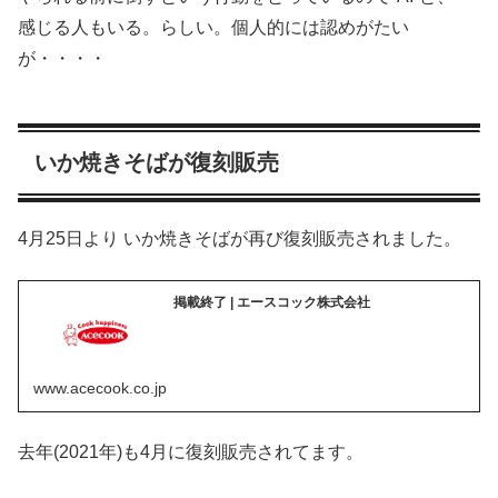
感じる人もいる。らしい。個人的には認めがたい
が・・・・
いか焼きそばが復刻販売
4月25日より いか焼きそばが再び復刻販売されました。
掲載終了 | エースコック株式会社
www.acecook.co.jp
去年(2021年)も4月に復刻販売されてます。