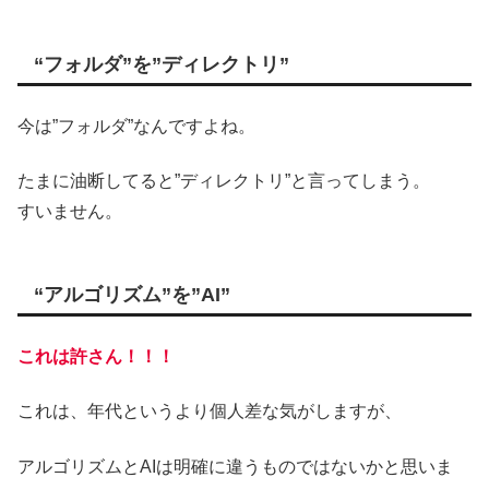
“フォルダ”を”ディレクトリ”
今は”フォルダ”なんですよね。
たまに油断してると”ディレクトリ”と言ってしまう。
すいません。
“アルゴリズム”を”AI”
これは許さん！！！
これは、年代というより個人差な気がしますが、
アルゴリズムとAIは明確に違うものではないかと思いま